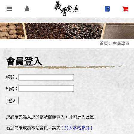
首頁
>
會員專區
會員登入
帳號：
密碼：
您必須先輸入您的帳號密碼登入，才可進入此區
若您尚未成為本站會員，請先
[ 加入本站會員 ]