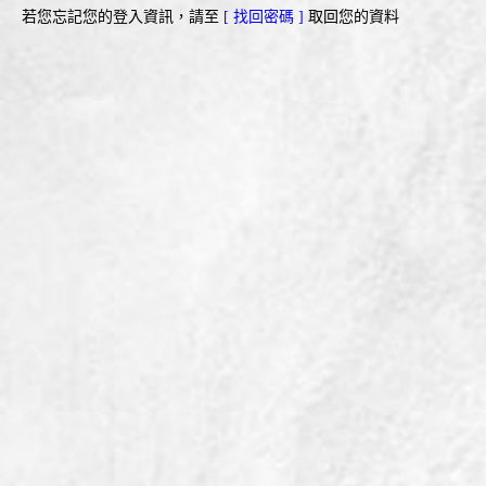
若您忘記您的登入資訊，請至
[ 找回密碼 ]
取回您的資料