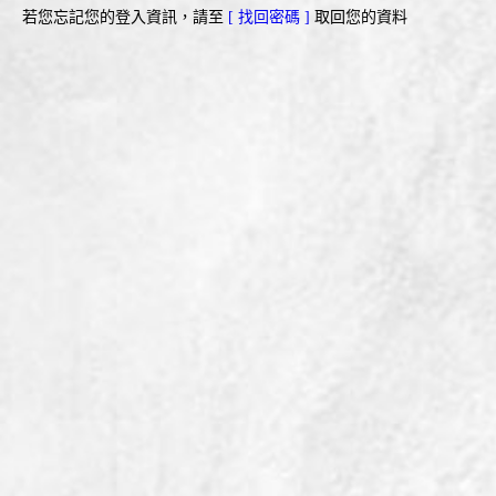
若您忘記您的登入資訊，請至
[ 找回密碼 ]
取回您的資料