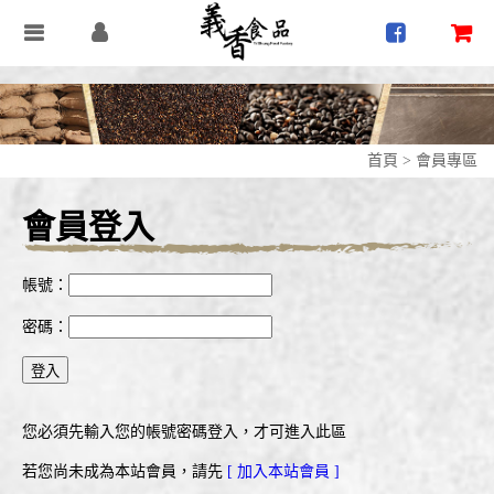
首頁
>
會員專區
會員登入
帳號：
密碼：
您必須先輸入您的帳號密碼登入，才可進入此區
若您尚未成為本站會員，請先
[ 加入本站會員 ]