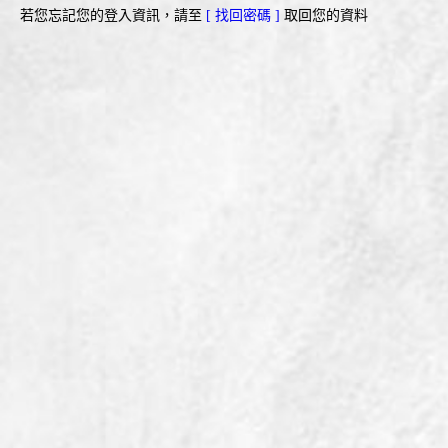
若您忘記您的登入資訊，請至
[ 找回密碼 ]
取回您的資料