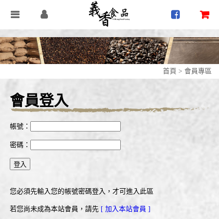
首頁
>
會員專區
會員登入
帳號：
密碼：
您必須先輸入您的帳號密碼登入，才可進入此區
若您尚未成為本站會員，請先
[ 加入本站會員 ]