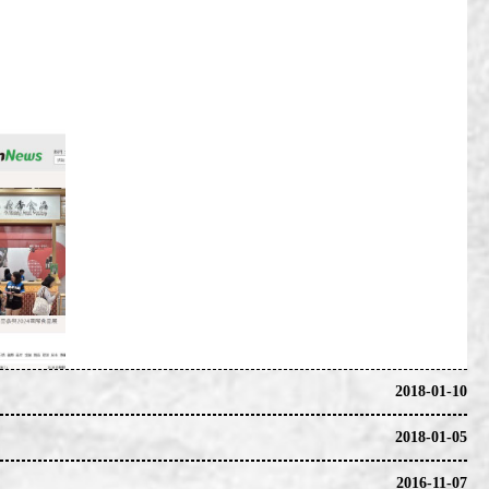
2018-01-10
2018-01-05
2016-11-07