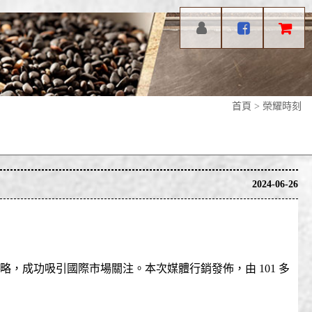
首頁
>
榮耀時刻
2024-06-26
策略，成功吸引國際市場關注。本次媒體行銷發佈，由 101 多