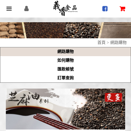
首頁
>
網路購物
網路購物
如何購物
匯款帳號
訂單查詢