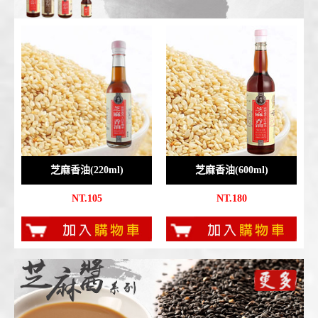
芝麻香油(220ml)
芝麻香油(600ml)
NT.105
NT.180