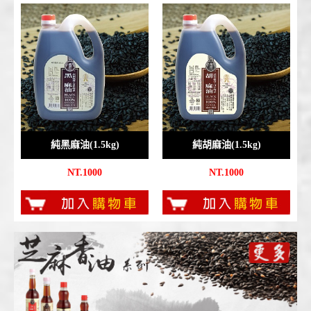
純黑麻油(1.5kg)
純胡麻油(1.5kg)
NT.1000
NT.1000