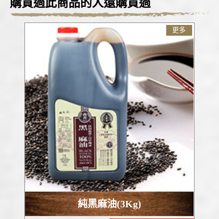
購買過此商品的人還購買過
更多
純黑麻油(3Kg)