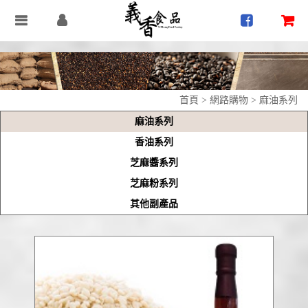
首頁
>
網路購物
>
麻油系列
麻油系列
香油系列
芝麻醬系列
芝麻粉系列
其他副產品