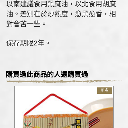
以南建議食用黑麻油，以北食用胡麻
油。差別在於炒熟度，愈黑愈香，相
對會苦一些。
保存期限2年。
購買過此商品的人還購買過
更多