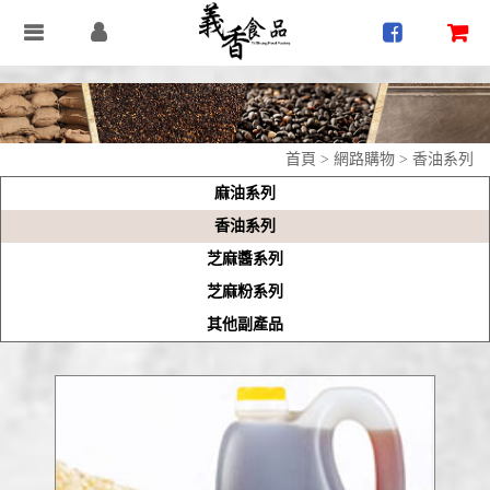
首頁
>
網路購物
>
香油系列
麻油系列
香油系列
芝麻醬系列
芝麻粉系列
其他副產品