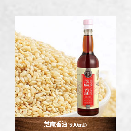
芝麻香油(600ml)