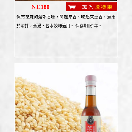
NT.180
保有芝麻的濃郁香味，聞起來香、吃起來更香。適用
於涼拌，煮湯，包水餃均適用。 保存期限1年。