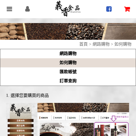
首頁
>
網路購物
>
如何購物
網路購物
如何購物
匯款帳號
訂單查詢
1. 選擇您要購買的商品