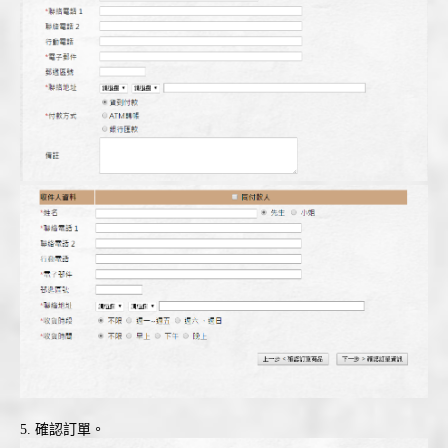
5. 確認訂單。