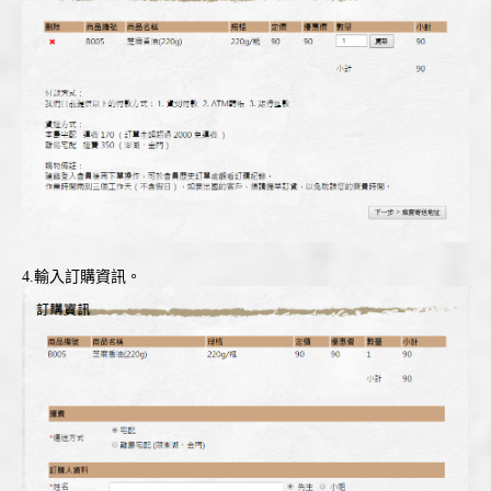
4.輸入訂購資訊。