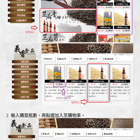
2. 輸入購買瓶數，再點選加入至購物車。