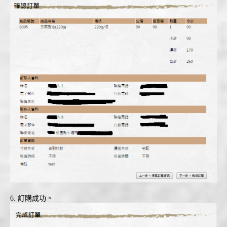
6. 訂購成功。