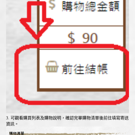
3. 可觀看購買列表及購物說明，確認完畢購物清單後前往填寫寄送
資訊。