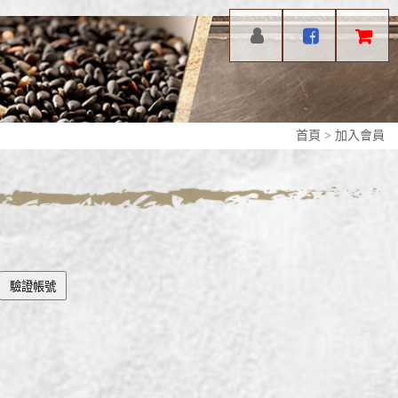
首頁
>
加入會員