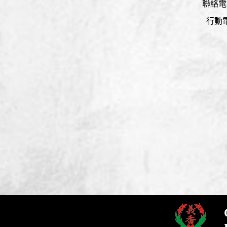
聯絡電
行動