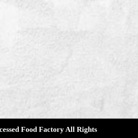
ed Food Factory All Rights