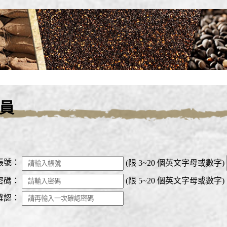
員
帳號：
(限 3~20 個英文字母或數字)
密碼：
(限 5~20 個英文字母或數字)
確認：