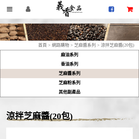
首頁
>
網路購物
>
芝麻醬系列
> 涼拌芝麻醬(20包)
麻油系列
香油系列
芝麻醬系列
芝麻粉系列
其他副產品
涼拌芝麻醬(20包)