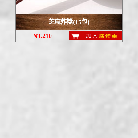
芝麻炸醬(15包)
NT.210