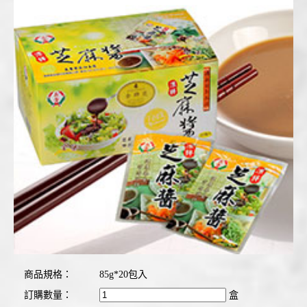
商品規格：
85g*20包入
訂購數量：
盒