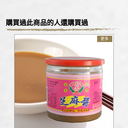
購買過此商品的人還購買過
更多