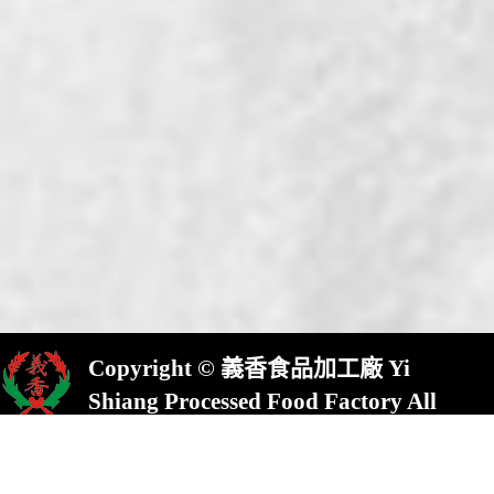
Copyright © 義香食品加工廠 Yi
Shiang Processed Food Factory All
Rights Reserved.
屏東縣崁頂鄉(村)中興路23號